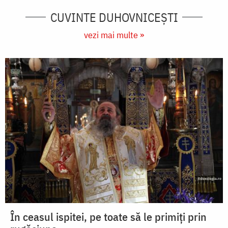
CUVINTE DUHOVNICEȘTI
vezi mai multe »
În ceasul ispitei, pe toate să le primiți prin