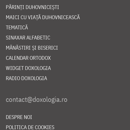
PĂRINȚI DUHOVNICEȘTI
MAICI CU VIAȚĂ DUHOVNICEASCĂ
TEMATICĂ
SINAXAR ALFABETIC
MĂNĂSTIRI ȘI BISERICI
CALENDAR ORTODOX
WIDGET DOXOLOGIA
RADIO DOXOLOGIA
DESPRE NOI
POLITICA DE COOKIES