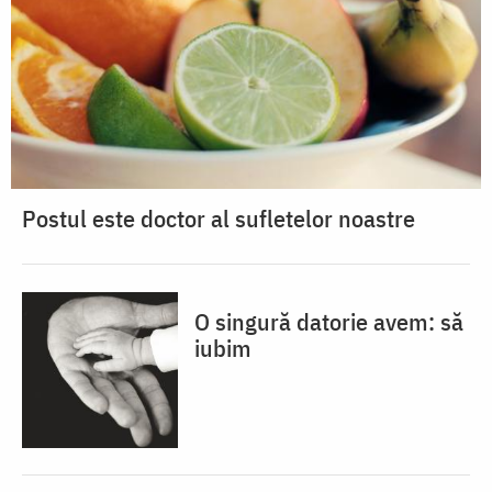
Postul este doctor al sufletelor noastre
O singură datorie avem: să
iubim