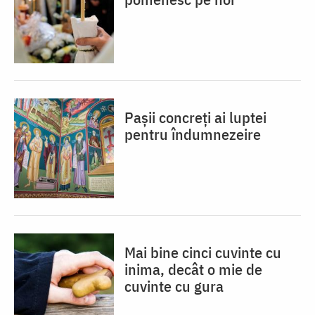
Pașii concreți ai luptei
pentru îndumnezeire
Mai bine cinci cuvinte cu
inima, decât o mie de
cuvinte cu gura