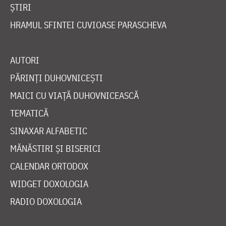
ȘTIRI
HRAMUL SFINTEI CUVIOASE PARASCHEVA
AUTORI
PĂRINȚI DUHOVNICEȘTI
MAICI CU VIAȚĂ DUHOVNICEASCĂ
TEMATICĂ
SINAXAR ALFABETIC
MĂNĂSTIRI ȘI BISERICI
CALENDAR ORTODOX
WIDGET DOXOLOGIA
RADIO DOXOLOGIA