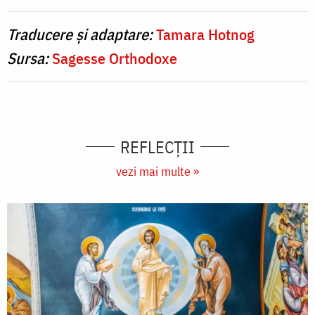
Traducere și adaptare:
Tamara Hotnog
Sursa:
Sagesse Orthodoxe
REFLECȚII
vezi mai multe »