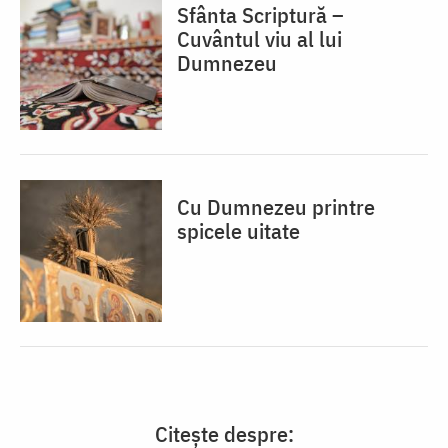
Sfânta Scriptură –
Cuvântul viu al lui
Dumnezeu
Cu Dumnezeu printre
spicele uitate
Citește despre: