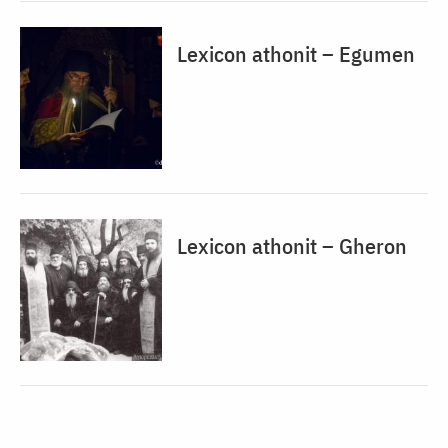
Lexicon athonit – Egumen
Lexicon athonit – Gheron