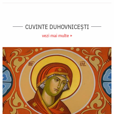
CUVINTE DUHOVNICEȘTI
vezi mai multe »