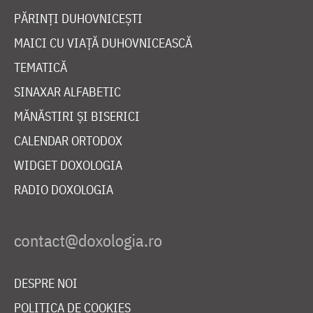
PĂRINȚI DUHOVNICEȘTI
MAICI CU VIAȚĂ DUHOVNICEASCĂ
TEMATICĂ
SINAXAR ALFABETIC
MĂNĂSTIRI ȘI BISERICI
CALENDAR ORTODOX
WIDGET DOXOLOGIA
RADIO DOXOLOGIA
DESPRE NOI
POLITICA DE COOKIES