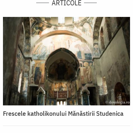
ARTICOLE
Frescele katholikonului Mănăstirii Studenica