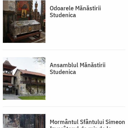
Odoarele Mănăstirii
Studenica
Ansamblul Mănăstirii
Studenica
Mormântul Sfântului Simeon