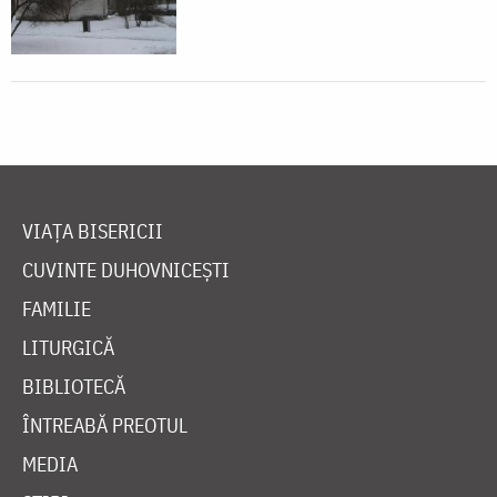
VIAȚA BISERICII
CUVINTE DUHOVNICEȘTI
FAMILIE
LITURGICĂ
BIBLIOTECĂ
ÎNTREABĂ PREOTUL
MEDIA