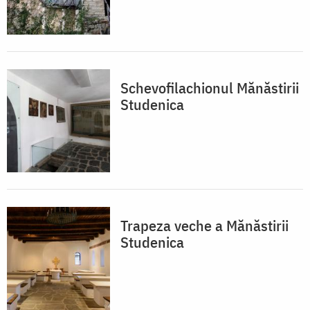
Schevofilachionul Mănăstirii
Studenica
Trapeza veche a Mănăstirii
Studenica