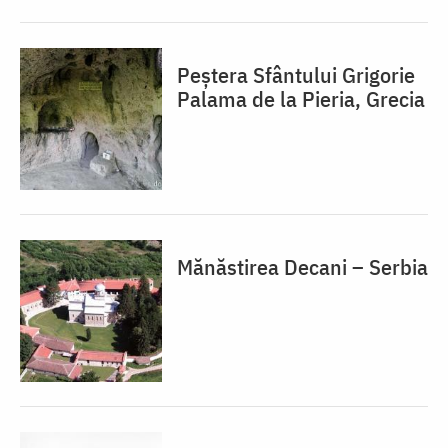
Peștera Sfântului Grigorie
Palama de la Pieria, Grecia
Mănăstirea Decani – Serbia