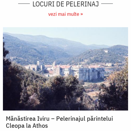
LOCURI DE PELERINAJ
vezi mai multe »
Mănăstirea Iviru – Pelerinajul părintelui
Cleopa la Athos