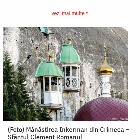
vezi mai multe »
(Foto) Mănăstirea Inkerman din Crimeea –
Sfântul Clement Romanul