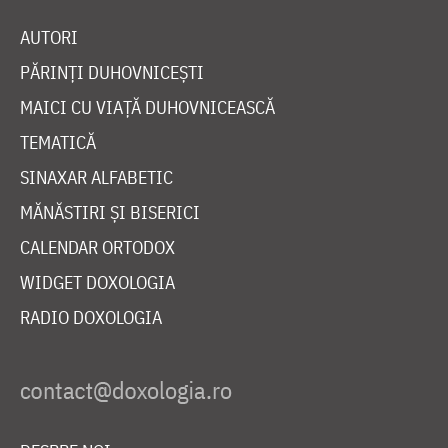
AUTORI
PĂRINȚI DUHOVNICEȘTI
MAICI CU VIAȚĂ DUHOVNICEASCĂ
TEMATICĂ
SINAXAR ALFABETIC
MĂNĂSTIRI ȘI BISERICI
CALENDAR ORTODOX
WIDGET DOXOLOGIA
RADIO DOXOLOGIA