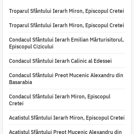
Troparul Sfântului Ierarh Miron, Episcopul Cretei
Troparul Sfântului Ierarh Miron, Episcopul Cretei
Condacul Sfântului Ierarh Emilian Mărturisitorul,
Episcopul Cizicului
Condacul Sfântului Ierarh Calinic al Edessei
Condacul Sfântului Preot Mucenic Alexandru din
Basarabia
Condacul Sfântului Ierarh Miron, Episcopul
Cretei
Acatistul Sfântului Ierarh Miron, Episcopul Cretei
Acatistul Sfântului Preot Mucenic Alexandru din