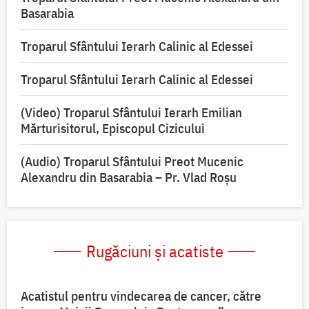
Basarabia
Troparul Sfântului Ierarh Calinic al Edessei
Troparul Sfântului Ierarh Calinic al Edessei
(Video) Troparul Sfântului Ierarh Emilian
Mărturisitorul, Episcopul Cizicului
(Audio) Troparul Sfântului Preot Mucenic
Alexandru din Basarabia – Pr. Vlad Roșu
Rugăciuni și acatiste
Acatistul pentru vindecarea de cancer, către