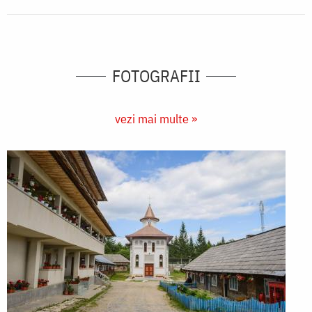
FOTOGRAFII
vezi mai multe »