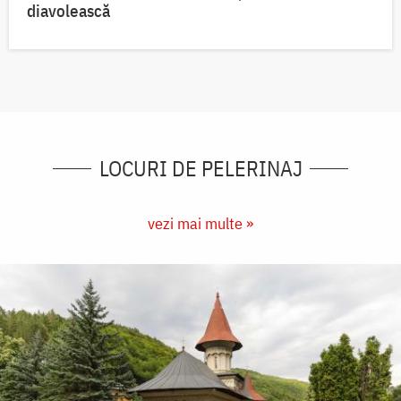
diavolească
LOCURI DE PELERINAJ
vezi mai multe »