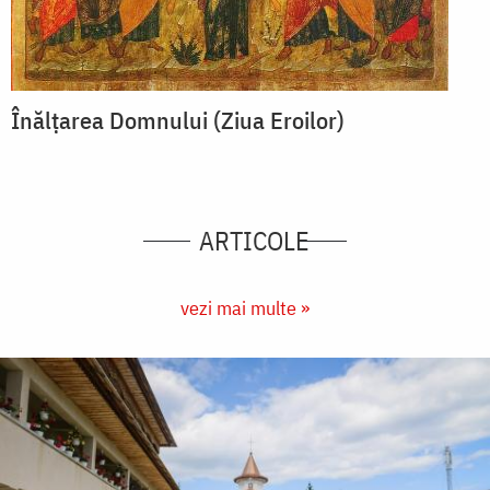
Înălțarea Domnului (Ziua Eroilor)
ARTICOLE
vezi mai multe »