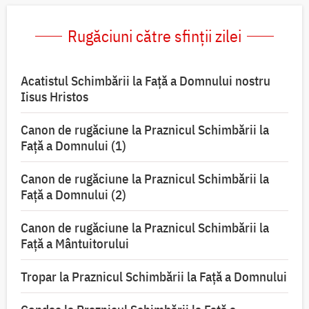
Rugăciuni către sfinții zilei
Acatistul Schimbării la Faţă a Domnului nostru
Iisus Hristos
Canon de rugăciune la Praznicul Schimbării la
Faţă a Domnului (1)
Canon de rugăciune la Praznicul Schimbării la
Faţă a Domnului (2)
Canon de rugăciune la Praznicul Schimbării la
Față a Mântuitorului
Tropar la Praznicul Schimbării la Faţă a Domnului