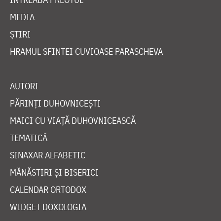
MEDIA
ȘTIRI
HRAMUL SFINTEI CUVIOASE PARASCHEVA
AUTORI
PĂRINȚI DUHOVNICEȘTI
MAICI CU VIAȚĂ DUHOVNICEASCĂ
TEMATICĂ
SINAXAR ALFABETIC
MĂNĂSTIRI ȘI BISERICI
CALENDAR ORTODOX
WIDGET DOXOLOGIA