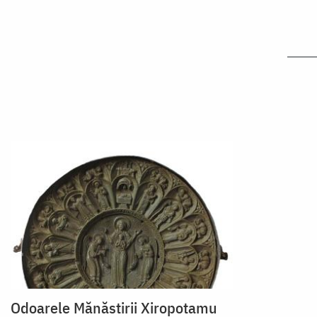
Odoarele Mănăstirii Xiropotamu