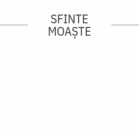
SFINTE
MOAȘTE