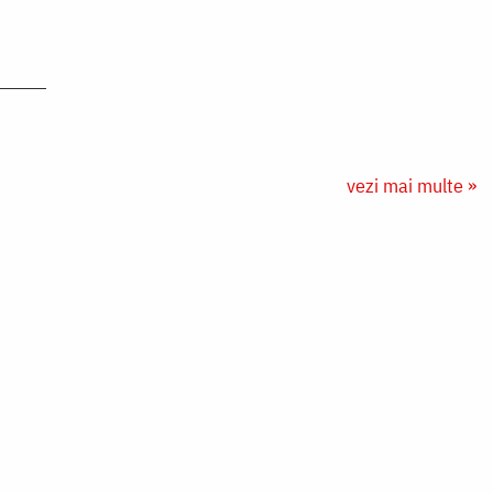
vezi mai multe »