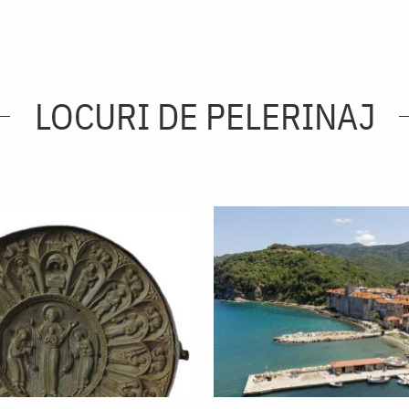
LOCURI DE PELERINAJ