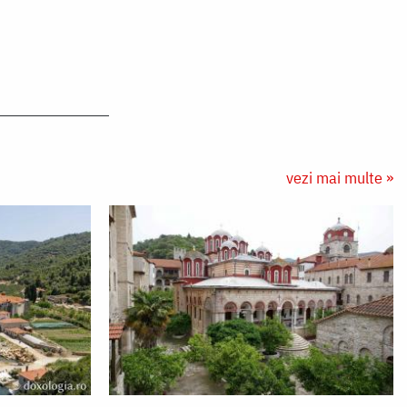
vezi mai multe »