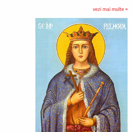
vezi mai multe »