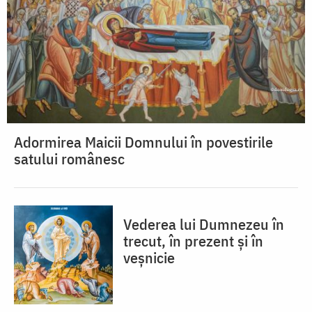
Adormirea Maicii Domnului în povestirile
satului românesc
Vederea lui Dumnezeu în
trecut, în prezent și în
veșnicie