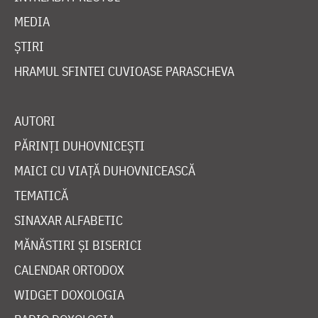
MEDIA
ȘTIRI
HRAMUL SFINTEI CUVIOASE PARASCHEVA
AUTORI
PĂRINȚI DUHOVNICEȘTI
MAICI CU VIAȚĂ DUHOVNICEASCĂ
TEMATICĂ
SINAXAR ALFABETIC
MĂNĂSTIRI ȘI BISERICI
CALENDAR ORTODOX
WIDGET DOXOLOGIA