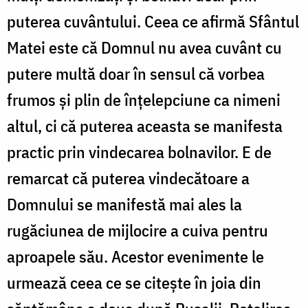
puterea cuvântului. Ceea ce afirmă Sfântul
Matei este că Domnul nu avea cuvânt cu
putere multă doar în sensul că vorbea
frumos și plin de înțelepciune ca nimeni
altul, ci că puterea aceasta se manifesta
practic prin vindecarea bolnavilor. E de
remarcat că puterea vindecătoare a
Domnului se manifestă mai ales la
rugăciunea de mijlocire a cuiva pentru
aproapele său. Acestor evenimente le
urmează ceea ce se citește în joia din