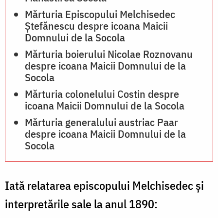
Mărturia Episcopului Melchisedec
Ștefănescu despre icoana Maicii
Domnului de la Socola
Mărturia boierului Nicolae Roznovanu
despre icoana Maicii Domnului de la
Socola
Mărturia colonelului Costin despre
icoana Maicii Domnului de la Socola
Mărturia generalului austriac Paar
despre icoana Maicii Domnului de la
Socola
Iată relatarea episcopului Melchisedec și
interpretările sale la anul 1890: