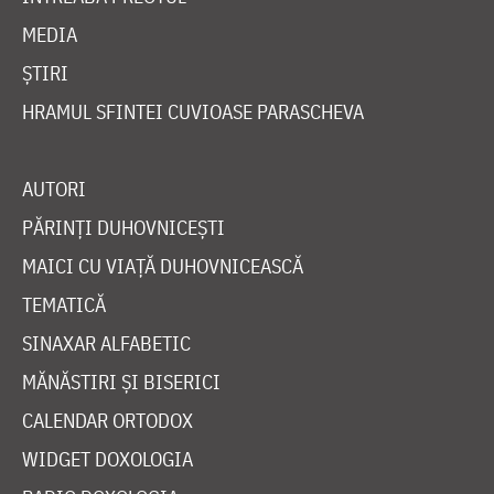
MEDIA
ȘTIRI
HRAMUL SFINTEI CUVIOASE PARASCHEVA
AUTORI
PĂRINȚI DUHOVNICEȘTI
MAICI CU VIAȚĂ DUHOVNICEASCĂ
TEMATICĂ
SINAXAR ALFABETIC
MĂNĂSTIRI ȘI BISERICI
CALENDAR ORTODOX
WIDGET DOXOLOGIA