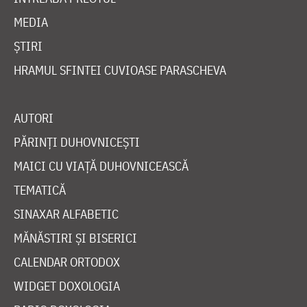
MEDIA
ȘTIRI
HRAMUL SFINTEI CUVIOASE PARASCHEVA
AUTORI
PĂRINȚI DUHOVNICEȘTI
MAICI CU VIAȚĂ DUHOVNICEASCĂ
TEMATICĂ
SINAXAR ALFABETIC
MĂNĂSTIRI ȘI BISERICI
CALENDAR ORTODOX
WIDGET DOXOLOGIA