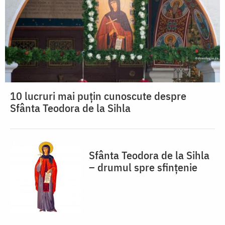
10 lucruri mai puțin cunoscute despre
Sfânta Teodora de la Sihla
Sfânta Teodora de la Sihla
– drumul spre sfințenie