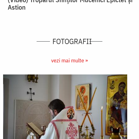
Astion
FOTOGRAFII
vezi mai multe »