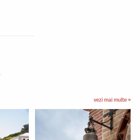
vezi mai multe »