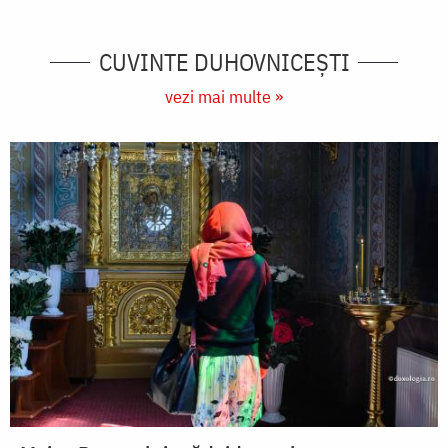
CUVINTE DUHOVNICEȘTI
vezi mai multe »