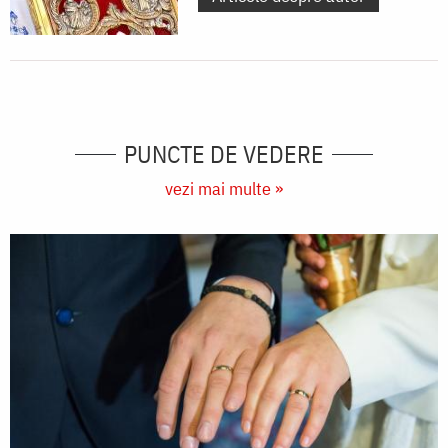
PUNCTE DE VEDERE
vezi mai multe »