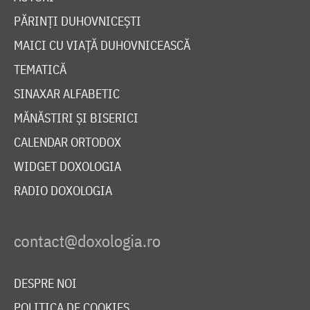
PĂRINȚI DUHOVNICEȘTI
MAICI CU VIAȚĂ DUHOVNICEASCĂ
TEMATICĂ
SINAXAR ALFABETIC
MĂNĂSTIRI ȘI BISERICI
CALENDAR ORTODOX
WIDGET DOXOLOGIA
RADIO DOXOLOGIA
DESPRE NOI
POLITICA DE COOKIES