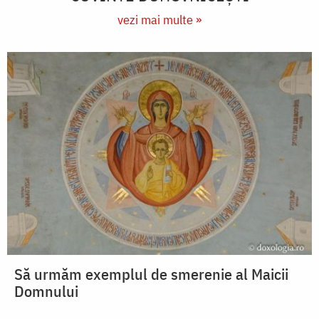
vezi mai multe »
Să urmăm exemplul de smerenie al Maicii
Domnului