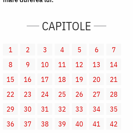
CAPITOLE
1
2
3
4
5
6
7
8
9
10
11
12
13
14
15
16
17
18
19
20
21
22
23
24
25
26
27
28
29
30
31
32
33
34
35
36
37
38
39
40
41
42