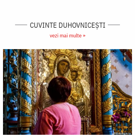
CUVINTE DUHOVNICEȘTI
vezi mai multe »