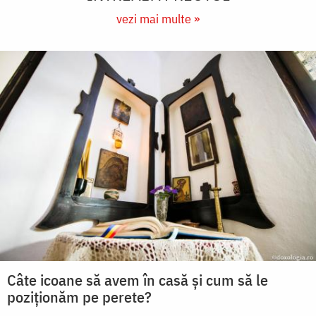
vezi mai multe »
Câte icoane să avem în casă și cum să le
poziționăm pe perete?