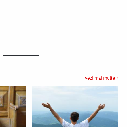
vezi mai multe »