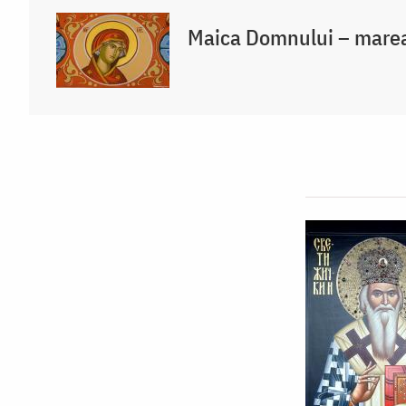
Maica Domnului – marea