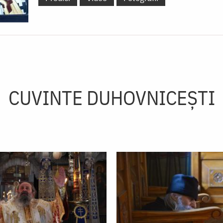
CUVINTE DUHOVNICEȘTI