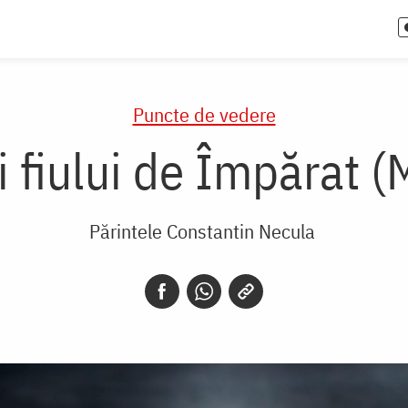
Puncte de vedere
 fiului de Împărat (
Părintele Constantin Necula