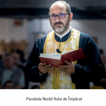
Parabola Nunții fiului de Împărat