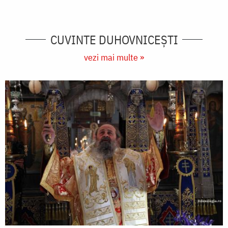
CUVINTE DUHOVNICEȘTI
vezi mai multe »