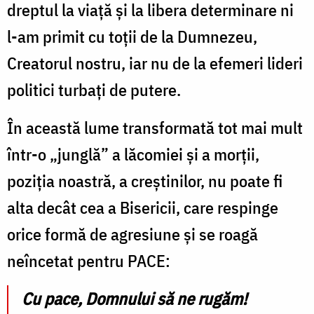
dreptul la viață și la libera determinare ni
l-am primit cu toții de la Dumnezeu,
Creatorul nostru, iar nu de la efemeri lideri
politici turbați de putere.
În această lume transformată tot mai mult
într-o „junglă” a lăcomiei și a morții,
poziția noastră, a creștinilor, nu poate fi
alta decât cea a Bisericii, care respinge
orice formă de agresiune și se roagă
neîncetat pentru PACE:
Cu pace, Domnului să ne rugăm!