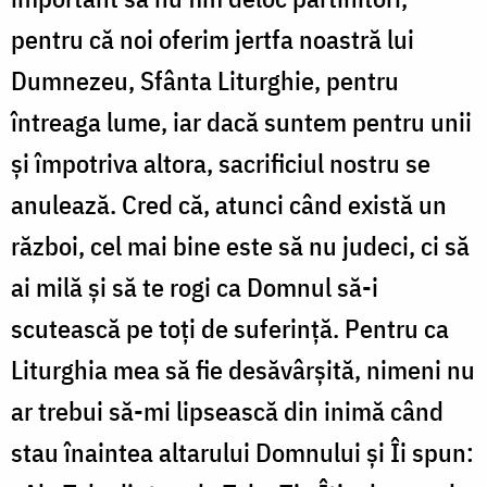
pentru că noi oferim jertfa noastră lui
Dumnezeu, Sfânta Liturghie, pentru
întreaga lume, iar dacă suntem pentru unii
și împotriva altora, sacrificiul nostru se
anulează. Cred că, atunci când există un
război, cel mai bine este să nu judeci, ci să
ai milă și să te rogi ca Domnul să-i
scutească pe toți de suferință. Pentru ca
Liturghia mea să fie desăvârșită, nimeni nu
ar trebui să-mi lipsească din inimă când
stau înaintea altarului Domnului și Îi spun: