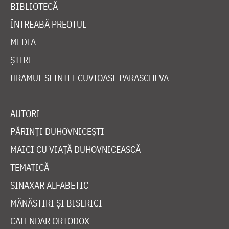
BIBLIOTECĂ
ÎNTREABĂ PREOTUL
MEDIA
ȘTIRI
HRAMUL SFINTEI CUVIOASE PARASCHEVA
AUTORI
PĂRINȚI DUHOVNICEȘTI
MAICI CU VIAȚĂ DUHOVNICEASCĂ
TEMATICĂ
SINAXAR ALFABETIC
MĂNĂSTIRI ȘI BISERICI
CALENDAR ORTODOX