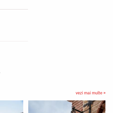
vezi mai multe »