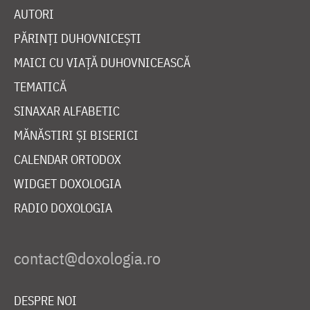
AUTORI
PĂRINȚI DUHOVNICEȘTI
MAICI CU VIAȚĂ DUHOVNICEASCĂ
TEMATICĂ
SINAXAR ALFABETIC
MĂNĂSTIRI ȘI BISERICI
CALENDAR ORTODOX
WIDGET DOXOLOGIA
RADIO DOXOLOGIA
DESPRE NOI