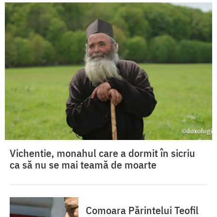
Vichentie, monahul care a dormit în sicriu
ca să nu se mai teamă de moarte
Comoara Părintelui Teofil