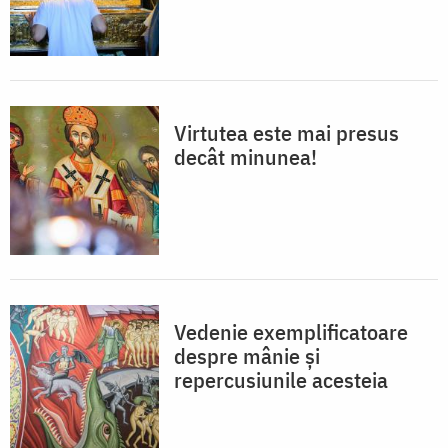
Virtutea este mai presus
decât minunea!
Vedenie exemplificatoare
despre mânie și
repercusiunile acesteia