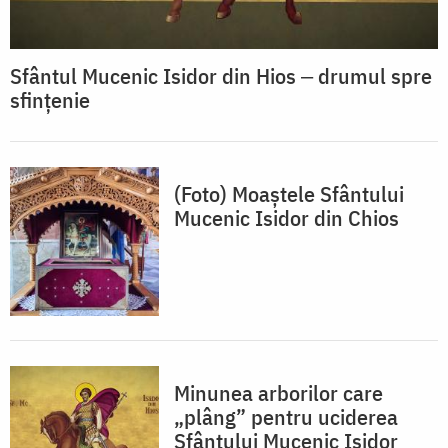
Sfântul Mucenic Isidor din Hios ‒ drumul spre
sfințenie
(Foto) Moaștele Sfântului
Mucenic Isidor din Chios
Minunea arborilor care
„plâng” pentru uciderea
Sfântului Mucenic Isidor