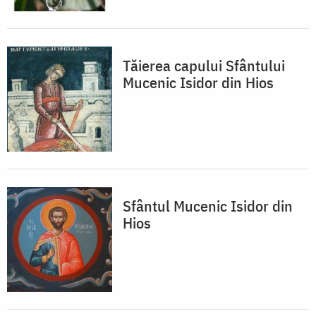
Tăierea capului Sfântului
Mucenic Isidor din Hios
Sfântul Mucenic Isidor din
Hios