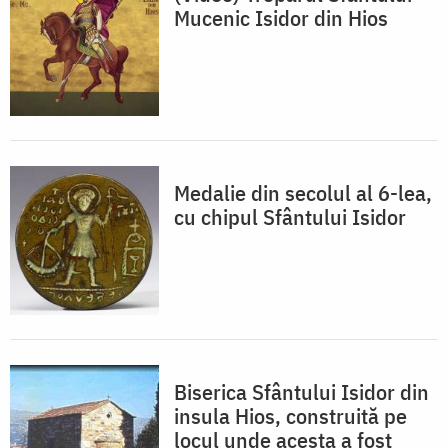
Mucenic Isidor din Hios
Medalie din secolul al 6-lea,
cu chipul Sfântului Isidor
Biserica Sfântului Isidor din
insula Hios, construită pe
locul unde acesta a fost