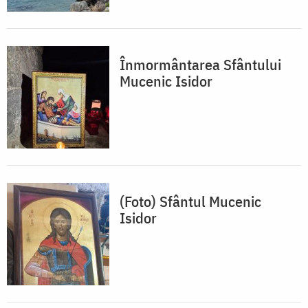
Înmormântarea Sfântului
Mucenic Isidor
(Foto) Sfântul Mucenic
Isidor