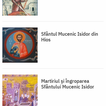
Sfântul Mucenic Isidor din
Hios
Martiriul și îngroparea
Sfântului Mucenic Isidor