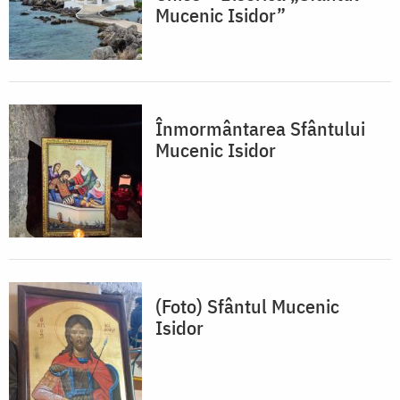
Mucenic Isidor”
Înmormântarea Sfântului
Mucenic Isidor
(Foto) Sfântul Mucenic
Isidor