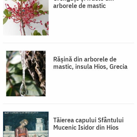
arborele de mastic
Rășină din arborele de
mastic, insula Hios, Grecia
Tăierea capului Sfântului
Mucenic Isidor din Hios