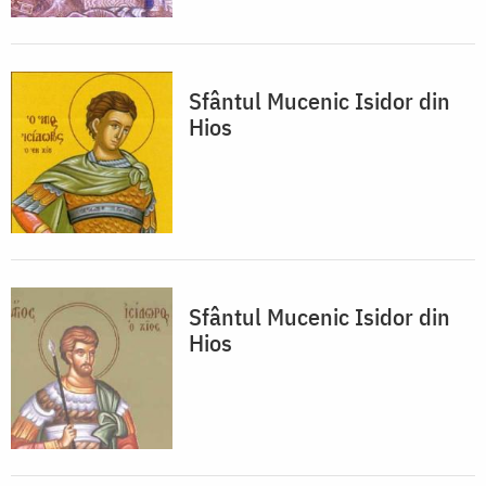
Sfântul Mucenic Isidor din
Hios
Sfântul Mucenic Isidor din
Hios