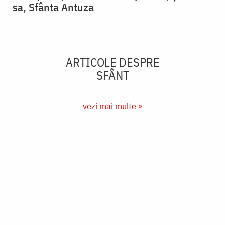
sa, Sfânta Antuza
ARTICOLE DESPRE
SFÂNT
vezi mai multe »