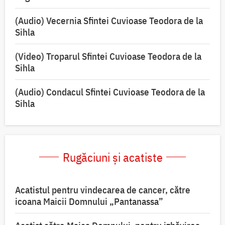
(Audio) Vecernia Sfintei Cuvioase Teodora de la
Sihla
(Video) Troparul Sfintei Cuvioase Teodora de la
Sihla
(Audio) Condacul Sfintei Cuvioase Teodora de la
Sihla
Rugăciuni și acatiste
Acatistul pentru vindecarea de cancer, către
icoana Maicii Domnului „Pantanassa”