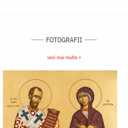
FOTOGRAFII
vezi mai multe »