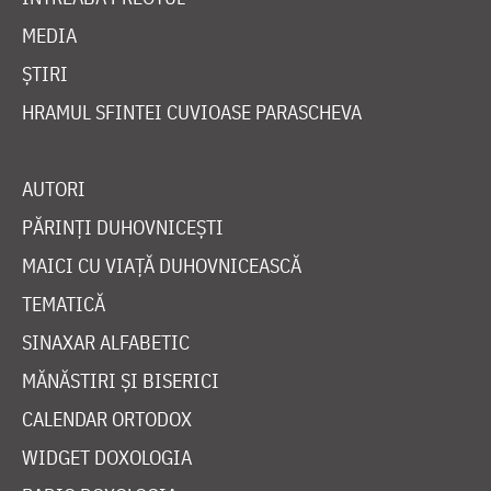
MEDIA
ȘTIRI
HRAMUL SFINTEI CUVIOASE PARASCHEVA
AUTORI
PĂRINȚI DUHOVNICEȘTI
MAICI CU VIAȚĂ DUHOVNICEASCĂ
TEMATICĂ
SINAXAR ALFABETIC
MĂNĂSTIRI ȘI BISERICI
CALENDAR ORTODOX
WIDGET DOXOLOGIA