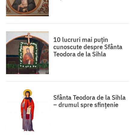
10 lucruri mai puțin
cunoscute despre Sfânta
Teodora de la Sihla
Sfânta Teodora de la Sihla
– drumul spre sfințenie