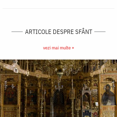
ARTICOLE DESPRE SFÂNT
vezi mai multe »