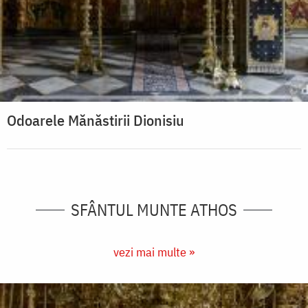
Odoarele Mănăstirii Dionisiu
SFÂNTUL MUNTE ATHOS
vezi mai multe »