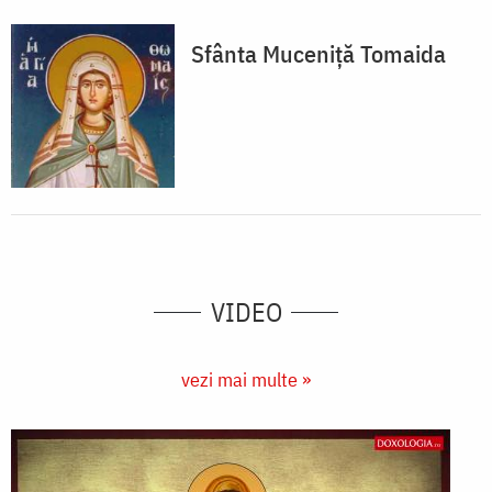
Sfânta Muceniţă Tomaida
VIDEO
vezi mai multe »