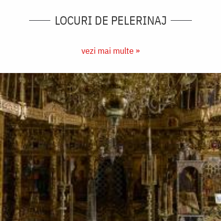
LOCURI DE PELERINAJ
vezi mai multe »