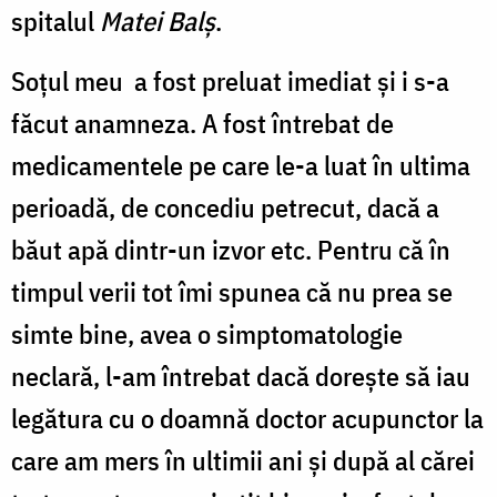
spitalul
Matei Balș
.
Soțul meu a fost preluat imediat și i s-a
făcut anamneza. A fost întrebat de
medicamentele pe care le-a luat în ultima
perioadă, de concediu petrecut, dacă a
băut apă dintr-un izvor etc. Pentru că în
timpul verii tot îmi spunea că nu prea se
simte bine, avea o simptomatologie
neclară, l-am întrebat dacă dorește să iau
legătura cu o doamnă doctor acupunctor la
care am mers în ultimii ani și după al cărei