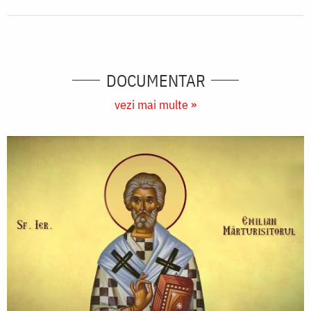
DOCUMENTAR
vezi mai multe »