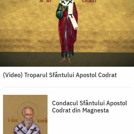
(Video) Troparul Sfântului Apostol Codrat
Condacul Sfântului Apostol
Codrat din Magnesta