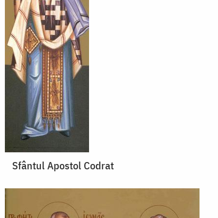
Sfântul Apostol Codrat