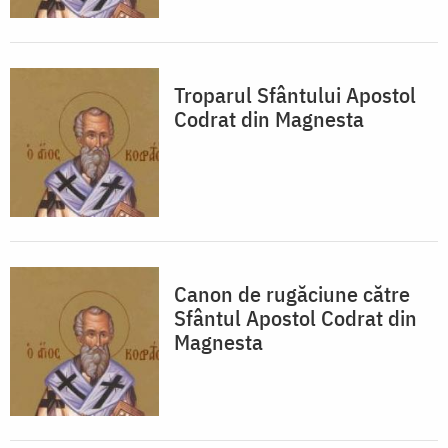
Troparul Sfântului Apostol
Codrat din Magnesta
Canon de rugăciune către
Sfântul Apostol Codrat din
Magnesta