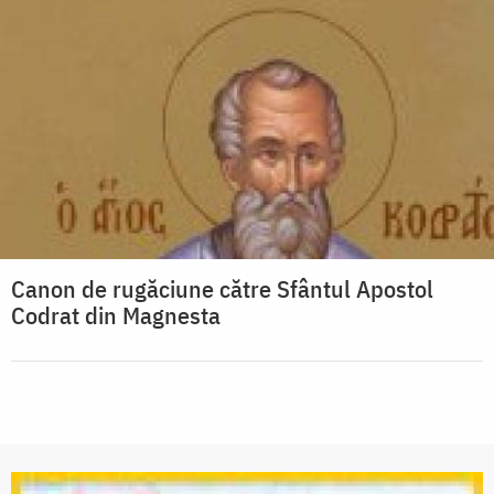
Canon de rugăciune către Sfântul Apostol
Codrat din Magnesta