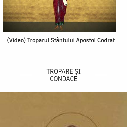
(Video) Troparul Sfântului Apostol Codrat
TROPARE ȘI
CONDACE