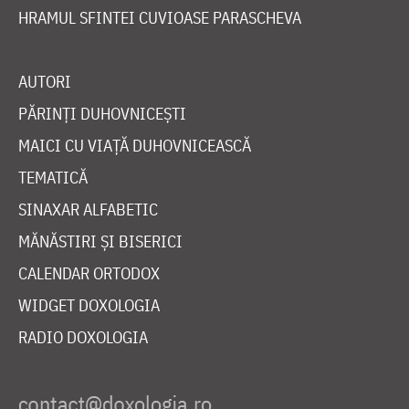
HRAMUL SFINTEI CUVIOASE PARASCHEVA
AUTORI
PĂRINȚI DUHOVNICEȘTI
MAICI CU VIAȚĂ DUHOVNICEASCĂ
TEMATICĂ
SINAXAR ALFABETIC
MĂNĂSTIRI ȘI BISERICI
CALENDAR ORTODOX
WIDGET DOXOLOGIA
RADIO DOXOLOGIA