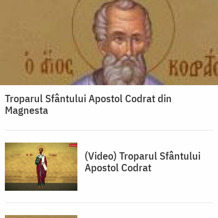
Troparul Sfântului Apostol Codrat din
Magnesta
(Video) Troparul Sfântului
Apostol Codrat