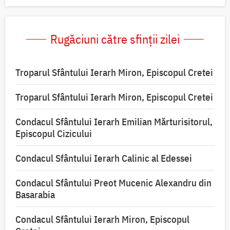
Rugăciuni către sfinții zilei
Troparul Sfântului Ierarh Miron, Episcopul Cretei
Troparul Sfântului Ierarh Miron, Episcopul Cretei
Condacul Sfântului Ierarh Emilian Mărturisitorul,
Episcopul Cizicului
Condacul Sfântului Ierarh Calinic al Edessei
Condacul Sfântului Preot Mucenic Alexandru din
Basarabia
Condacul Sfântului Ierarh Miron, Episcopul