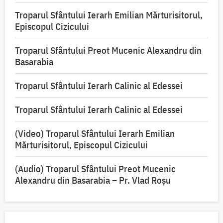
Troparul Sfântului Ierarh Emilian Mărturisitorul,
Episcopul Cizicului
Troparul Sfântului Preot Mucenic Alexandru din
Basarabia
Troparul Sfântului Ierarh Calinic al Edessei
Troparul Sfântului Ierarh Calinic al Edessei
(Video) Troparul Sfântului Ierarh Emilian
Mărturisitorul, Episcopul Cizicului
(Audio) Troparul Sfântului Preot Mucenic
Alexandru din Basarabia – Pr. Vlad Roșu