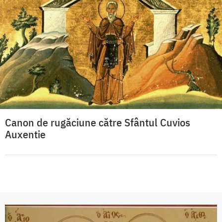
Canon de rugăciune către Sfântul Cuvios
Auxentie