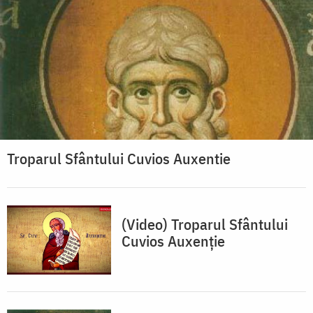
Troparul Sfântului Cuvios Auxentie
(Video) Troparul Sfântului
Cuvios Auxenție