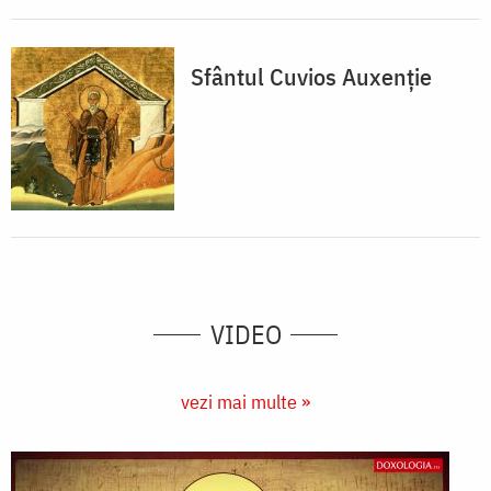
Sfântul Cuvios Auxenție
VIDEO
vezi mai multe »