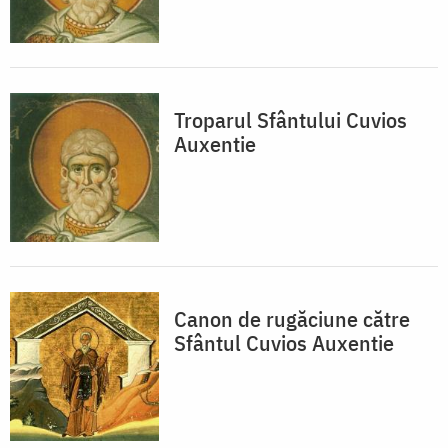
Troparul Sfântului Cuvios
Auxentie
Canon de rugăciune către
Sfântul Cuvios Auxentie