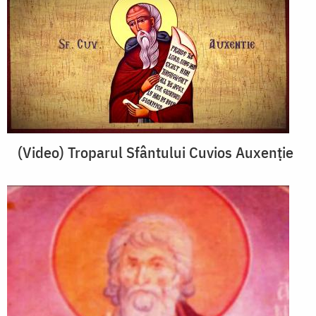
(Video) Troparul Sfântului Cuvios Auxenție