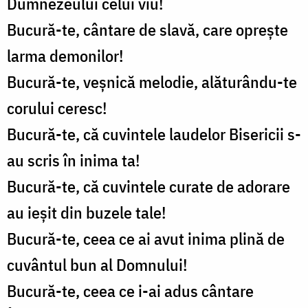
Dumnezeului celui viu!
Bucură-te, cântare de slavă, care oprește
larma demonilor!
Bucură-te, veșnică melodie, alăturându-te
corului ceresc!
Bucură-te, că cuvintele laudelor Bisericii s-
au scris în inima ta!
Bucură-te, că cuvintele curate de adorare
au ieșit din buzele tale!
Bucură-te, ceea ce ai avut inima plină de
cuvântul bun al Domnului!
Bucură-te, ceea ce i-ai adus cântare