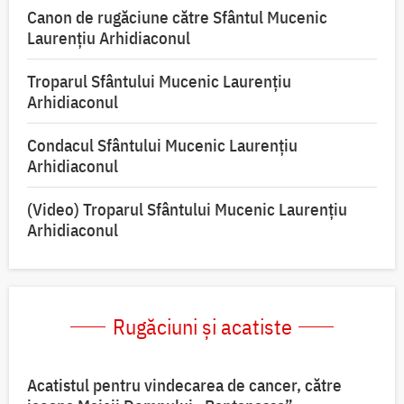
Canon de rugăciune către Sfântul Mucenic
Laurențiu Arhidiaconul
Troparul Sfântului Mucenic Laurențiu
Arhidiaconul
Condacul Sfântului Mucenic Laurențiu
Arhidiaconul
(Video) Troparul Sfântului Mucenic Laurențiu
Arhidiaconul
Rugăciuni și acatiste
Acatistul pentru vindecarea de cancer, către