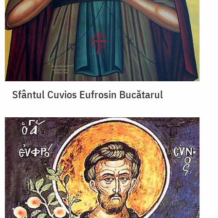
Sfântul Cuvios Eufrosin Bucătarul