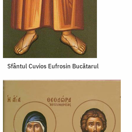
Sfântul Cuvios Eufrosin Bucătarul