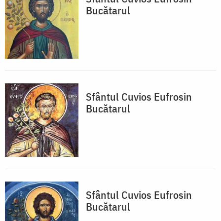
Bucătarul
Sfântul Cuvios Eufrosin
Bucătarul
Sfântul Cuvios Eufrosin
Bucătarul