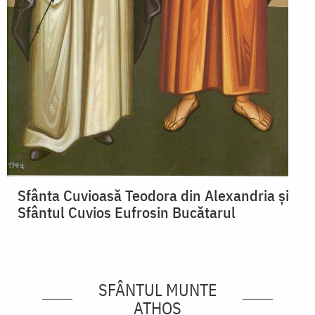
Sfânta Cuvioasă Teodora din Alexandria și
Sfântul Cuvios Eufrosin Bucătarul
SFÂNTUL MUNTE
ATHOS