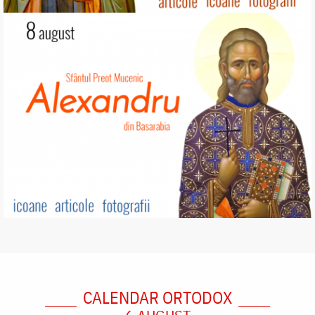
CALENDAR ORTODOX