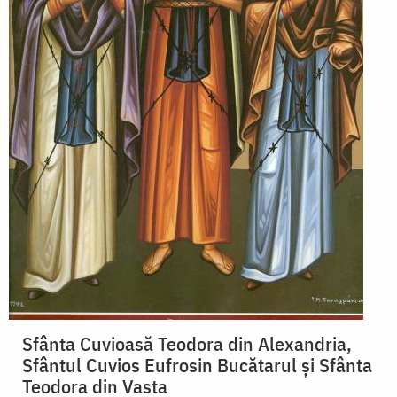
Sfânta Cuvioasă Teodora din Alexandria,
Sfântul Cuvios Eufrosin Bucătarul și Sfânta
Teodora din Vasta