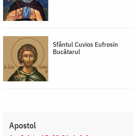
Sfântul Cuvios Eufrosin
Bucătarul
Apostol