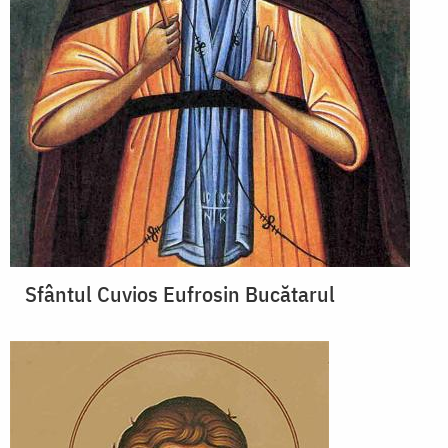
Sfântul Cuvios Eufrosin Bucătarul