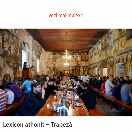
vezi mai multe »
Lexicon athonit – Trapeză