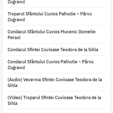
Zugravul
Troparul Sfântului Cuvios Pafnutie – Pârvu
Zugravul
Condacul Sfântului Cuvios Mucenic Dometie
Persul
Condacul Sfintei Cuvioase Teodora de la Sihla
Condacul Sfântului Cuvios Pafnutie – Pârvu
Zugravul
(Audio) Vecernia Sfintei Cuvioase Teodora de la
Sihla
(Video) Troparul Sfintei Cuvioase Teodora de la
Sihla