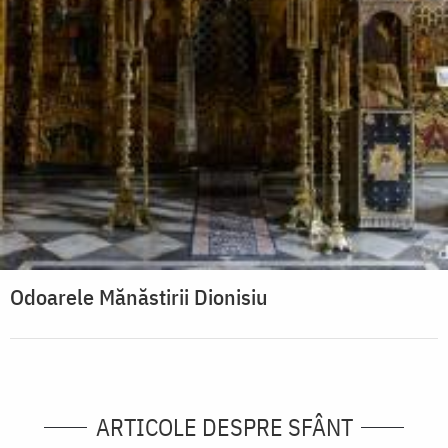
Odoarele Mănăstirii Dionisiu
ARTICOLE DESPRE SFÂNT