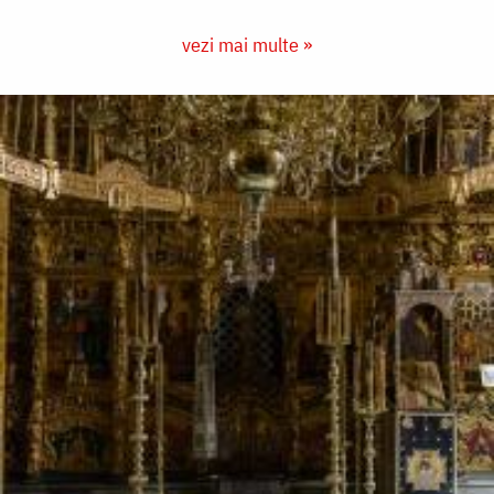
vezi mai multe »