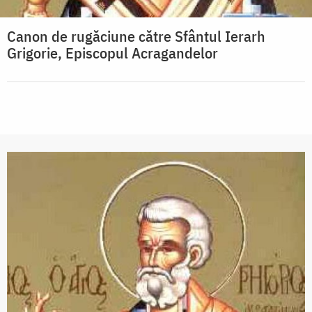
Canon de rugăciune către Sfântul Ierarh
Grigorie, Episcopul Acragandelor