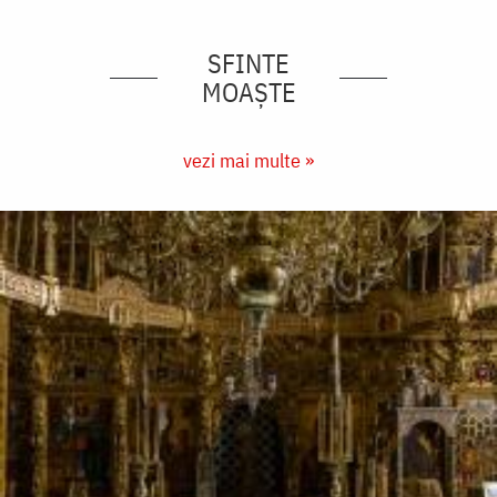
SFINTE
MOAȘTE
vezi mai multe »