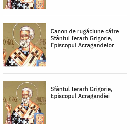
Canon de rugăciune către
Sfântul Ierarh Grigorie,
Episcopul Acragandelor
Sfântul Ierarh Grigorie,
Episcopul Acragandiei