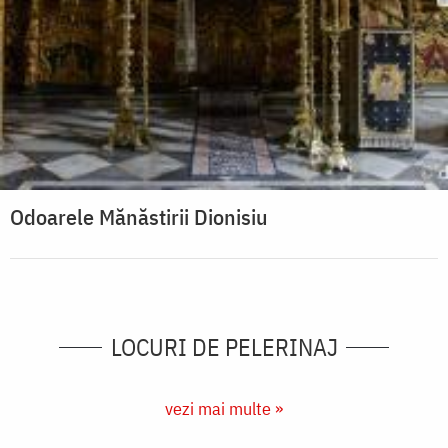
Odoarele Mănăstirii Dionisiu
LOCURI DE PELERINAJ
vezi mai multe »