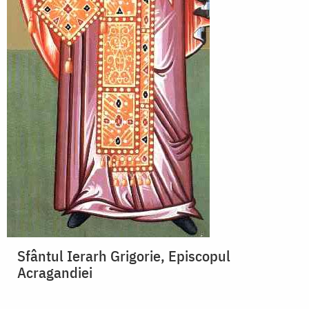
Sfântul Ierarh Grigorie, Episcopul
Acragandiei