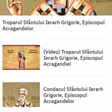
Troparul Sfântului Ierarh Grigorie, Episcopul
Acragandelor
(Video) Troparul Sfântului
Ierarh Grigorie, Episcopul
Acragandiei
Condacul Sfântului Ierarh
Grigorie, Episcopul
Acragandelor