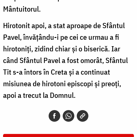
Mântuitorul.
Hirotonit apoi, a stat aproape de Sfântul
Pavel, învățându-i pe cei ce urmau a fi
hirotoniți, zidind chiar și o biserică. Iar
când Sfântul Pavel a fost omorât, Sfântul
Tit s-a întors în Creta și a continuat
misiunea de hirotoni episcopi și preoți,
apoi a trecut la Domnul.