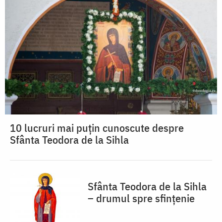
10 lucruri mai puțin cunoscute despre
Sfânta Teodora de la Sihla
Sfânta Teodora de la Sihla
– drumul spre sfințenie