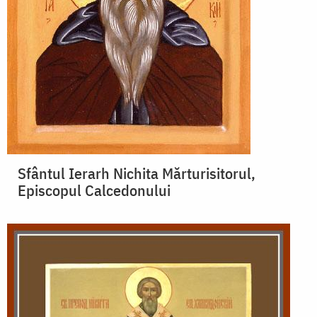
Sfântul Ierarh Nichita Mărturisitorul,
Episcopul Calcedonului