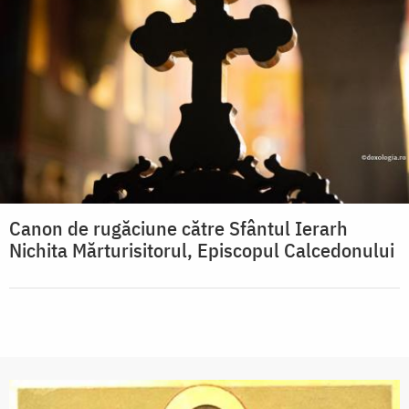
Canon de rugăciune către Sfântul Ierarh
Nichita Mărturisitorul, Episcopul Calcedonului