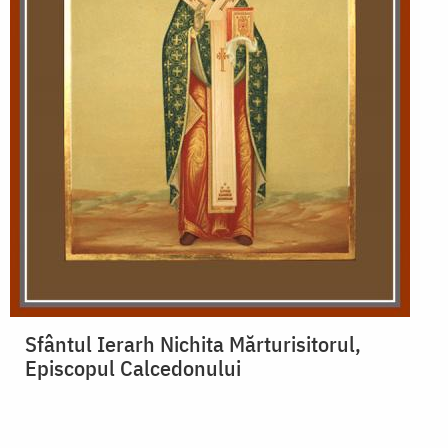
Sfântul Ierarh Nichita Mărturisitorul,
Episcopul Calcedonului