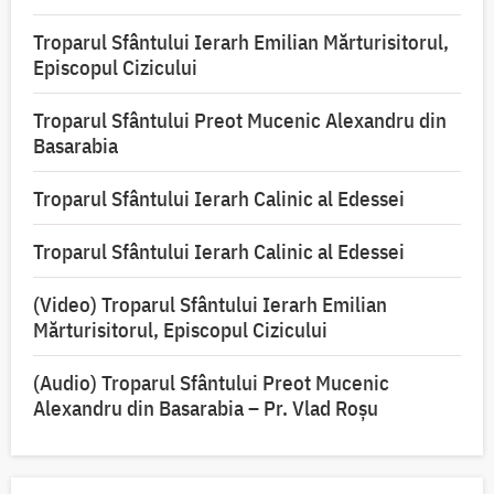
Troparul Sfântului Ierarh Emilian Mărturisitorul,
Episcopul Cizicului
Troparul Sfântului Preot Mucenic Alexandru din
Basarabia
Troparul Sfântului Ierarh Calinic al Edessei
Troparul Sfântului Ierarh Calinic al Edessei
(Video) Troparul Sfântului Ierarh Emilian
Mărturisitorul, Episcopul Cizicului
(Audio) Troparul Sfântului Preot Mucenic
Alexandru din Basarabia – Pr. Vlad Roșu