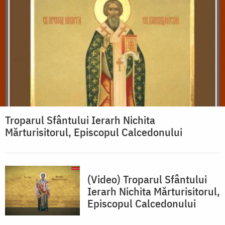
Troparul Sfântului Ierarh Nichita
Mărturisitorul, Episcopul Calcedonului
(Video) Troparul Sfântului
Ierarh Nichita Mărturisitorul,
Episcopul Calcedonului