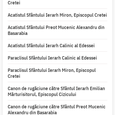
Cretei
Acatistul Sfântului Ierarh Miron, Episcopul Cretei
Acatistul Sfântului Preot Mucenic Alexandru din
Basarabia
Acatistul Sfântului Ierarh Calinic al Edessei
Paraclisul Sfântului Ierarh Calinic al Edessei
Paraclisul Sfântului Ierarh Miron, Episcopul
Cretei
Canon de rugăciune către Sfântul Ierarh Emilian
Mărturisitorul, Episcopul Cizicului
Canon de rugăciune către Sfântul Preot Mucenic
Alexandru din Basarabia