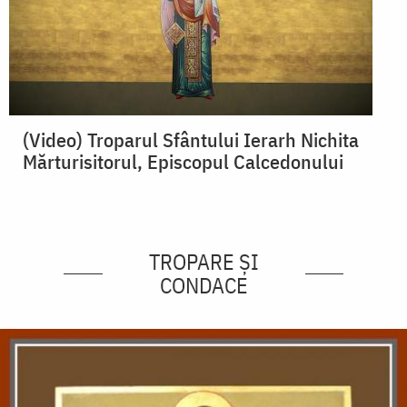
(Video) Troparul Sfântului Ierarh Nichita
Mărturisitorul, Episcopul Calcedonului
TROPARE ȘI
CONDACE