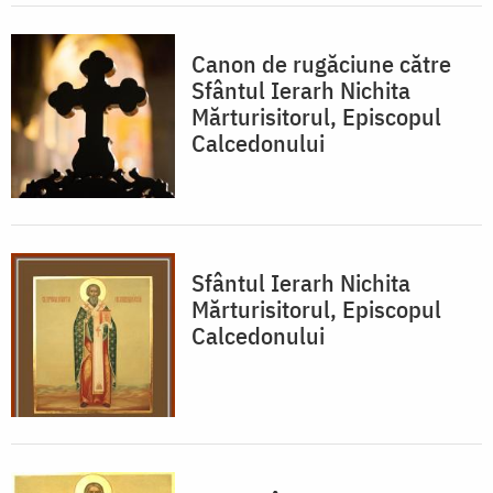
Canon de rugăciune către
Sfântul Ierarh Nichita
Mărturisitorul, Episcopul
Calcedonului
Sfântul Ierarh Nichita
Mărturisitorul, Episcopul
Calcedonului