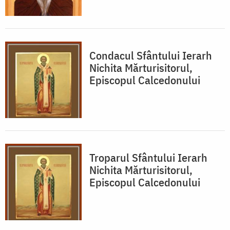
Condacul Sfântului Ierarh
Nichita Mărturisitorul,
Episcopul Calcedonului
Troparul Sfântului Ierarh
Nichita Mărturisitorul,
Episcopul Calcedonului