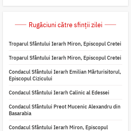
Rugăciuni către sfinții zilei
Troparul Sfântului Ierarh Miron, Episcopul Cretei
Troparul Sfântului Ierarh Miron, Episcopul Cretei
Condacul Sfântului Ierarh Emilian Mărturisitorul,
Episcopul Cizicului
Condacul Sfântului Ierarh Calinic al Edessei
Condacul Sfântului Preot Mucenic Alexandru din
Basarabia
Condacul Sfântului Ierarh Miron, Episcopul