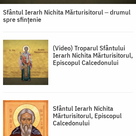
Sfântul Ierarh Nichita Mărturisitorul ‒ drumul
spre sfințenie
(Video) Troparul Sfântului
Ierarh Nichita Mărturisitorul,
Episcopul Calcedonului
Sfântul Ierarh Nichita
Mărturisitorul, Episcopul
Calcedonului